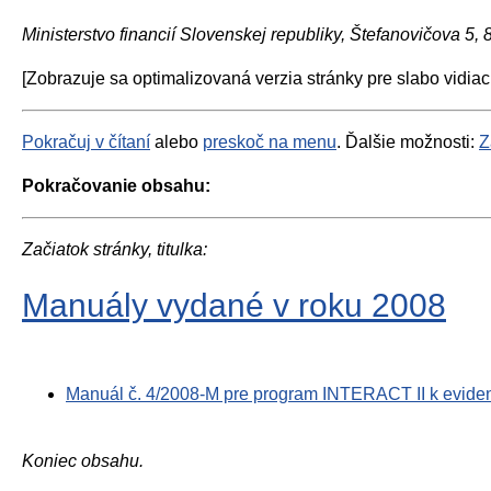
Ministerstvo financií Slovenskej republiky, Štefanovičova 5,
[Zobrazuje sa optimalizovaná verzia stránky pre slabo vidiac
Pokračuj v čítaní
alebo
preskoč na menu
. Ďalšie možnosti:
Z
Pokračovanie obsahu:
Začiatok stránky, titulka:
Manuály vydané v roku 2008
Manuál č. 4/2008-M pre program INTERACT II k evidenci
Koniec obsahu.