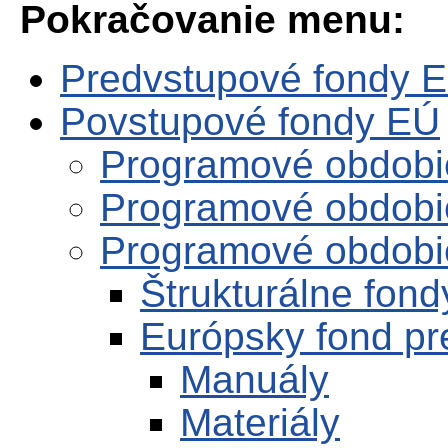
Pokračovanie menu:
Predvstupové fondy 
Povstupové fondy EÚ
Programové obdobi
Programové obdobi
Programové obdobi
Štrukturálne fon
Európsky fond pr
Manuály
Materiály