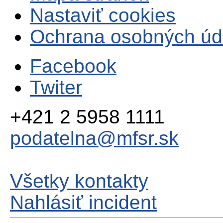
Nastaviť cookies
Ochrana osobných úd
Facebook
Twiter
+421 2 5958 1111
podatelna@mfsr.sk
Všetky kontakty
Nahlásiť incident