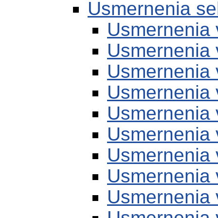
Usmernenia se
Usmernenia 
Usmernenia 
Usmernenia 
Usmernenia 
Usmernenia 
Usmernenia 
Usmernenia 
Usmernenia 
Usmernenia 
Usmernenia 