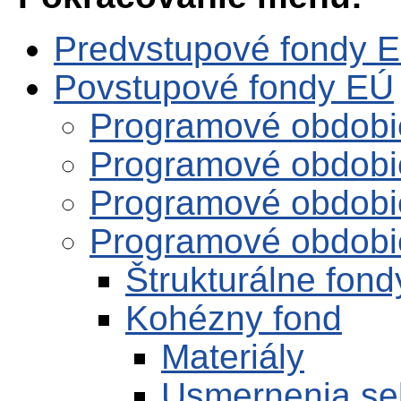
Predvstupové fondy 
Povstupové fondy EÚ
Programové obdobi
Programové obdobi
Programové obdobi
Programové obdobi
Štrukturálne fond
Kohézny fond
Materiály
Usmernenia se