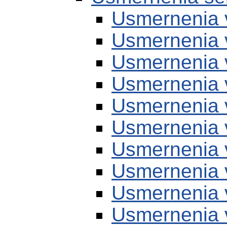
Usmernenia 
Usmernenia 
Usmernenia 
Usmernenia 
Usmernenia 
Usmernenia 
Usmernenia 
Usmernenia 
Usmernenia 
Usmernenia 