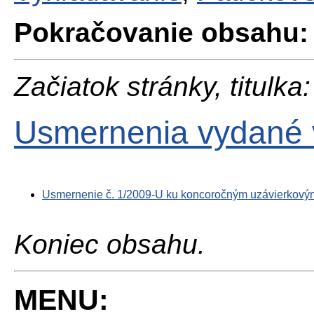
Pokračovanie obsahu:
Začiatok stránky, titulka:
Usmernenia vydané 
Usmernenie č. 1/2009-U ku koncoročným uzávierkový
Koniec obsahu.
MENU: