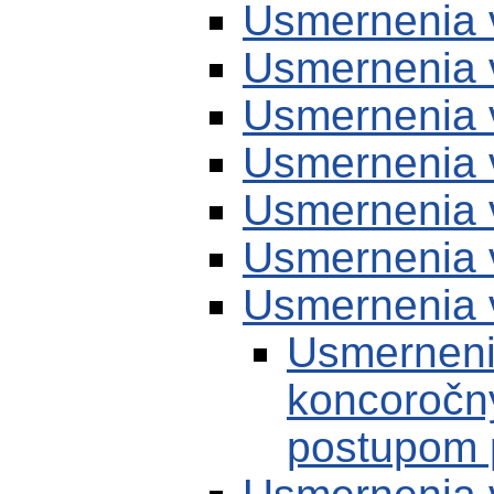
Usmernenia 
Usmernenia 
Usmernenia 
Usmernenia 
Usmernenia 
Usmernenia 
Usmernenia 
Usmerneni
koncoročn
postupom 