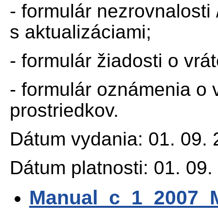
- formulár nezrovnalosti
s aktualizáciami;
- formulár žiadosti o vrá
- formulár oznámenia o 
prostriedkov.
Dátum vydania: 01. 09.
Dátum platnosti: 01. 09.
Manual_c_1_2007_M