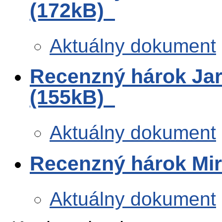
(172kB)
Aktuálny dokument
Recenzný hárok Jar
(155kB)
Aktuálny dokument
Recenzný hárok Mir
Aktuálny dokument