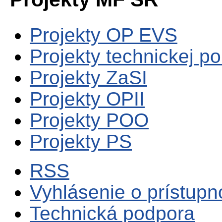
Projekty OP EVS
Projekty technickej p
Projekty ZaSI
Projekty OPII
Projekty POO
Projekty PS
RSS
Vyhlásenie o prístupn
Technická podpora