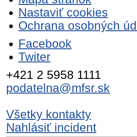
Nastaviť cookies
Ochrana osobných úd
Facebook
Twiter
+421 2 5958 1111
podatelna@mfsr.sk
Všetky kontakty
Nahlásiť incident