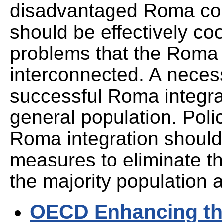
disadvantaged Roma comm
should be effectively co
problems that the Roma 
interconnected. A necess
successful Roma integrat
general population. Poli
Roma integration shoul
measures to eliminate t
the majority population a
OECD Enhancing the 