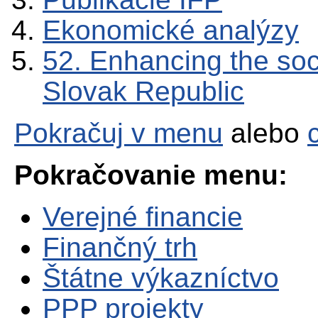
Ekonomické analýzy
52. Enhancing the soc
Slovak Republic
Pokračuj v menu
alebo
Pokračovanie menu:
Verejné financie
Finančný trh
Štátne výkazníctvo
PPP projekty