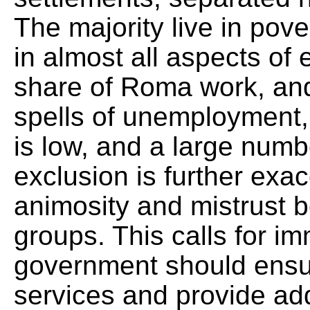
The majority live in pove
in almost all aspects of 
share of Roma work, and 
spells of unemployment, 
is low, and a large numbe
exclusion is further exa
animosity and mistrus
groups. This calls for i
government should ensur
services and provide add