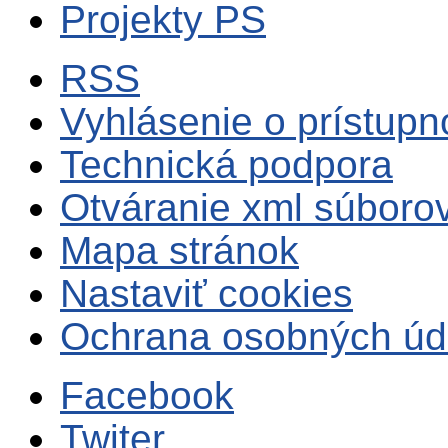
Projekty PS
RSS
Vyhlásenie o prístupn
Technická podpora
Otváranie xml súboro
Mapa stránok
Nastaviť cookies
Ochrana osobných úd
Facebook
Twiter