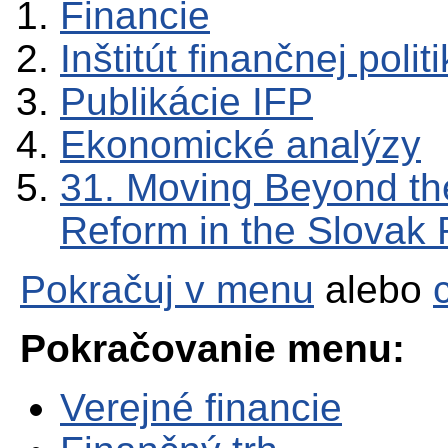
Financie
Inštitút finančnej polit
Publikácie IFP
Ekonomické analýzy
31. Moving Beyond the
Reform in the Slovak 
Pokračuj v menu
alebo
Pokračovanie menu:
Verejné financie