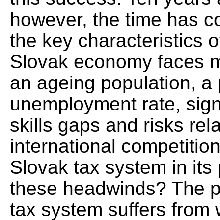
however, the time has c
the key characteristics 
Slovak economy faces mu
an ageing population, a 
unemployment rate, signif
skills gaps and risks rel
international competition
Slovak tax system in its
these headwinds? The pa
tax system suffers from 