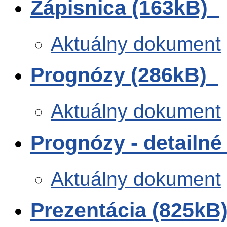
Zápisnica (163kB)
Aktuálny dokument
Prognózy (286kB)
Aktuálny dokument
Prognózy - detailné
Aktuálny dokument
Prezentácia (825kB