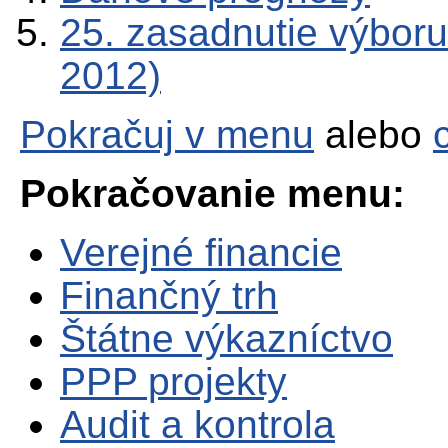
25. zasadnutie výboru
2012)
Pokračuj v menu
alebo
Pokračovanie menu:
Verejné financie
Finančný trh
Štátne výkazníctvo
PPP projekty
Audit a kontrola