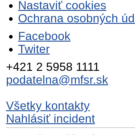
Nastaviť cookies
Ochrana osobných úd
Facebook
Twiter
+421 2 5958 1111
podatelna@mfsr.sk
Všetky kontakty
Nahlásiť incident