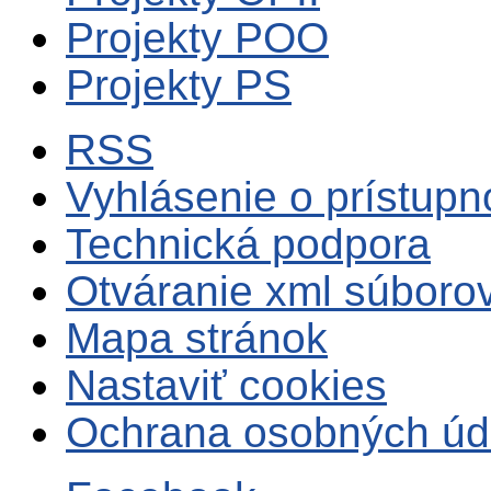
Projekty POO
Projekty PS
RSS
Vyhlásenie o prístupn
Technická podpora
Otváranie xml súboro
Mapa stránok
Nastaviť cookies
Ochrana osobných úd