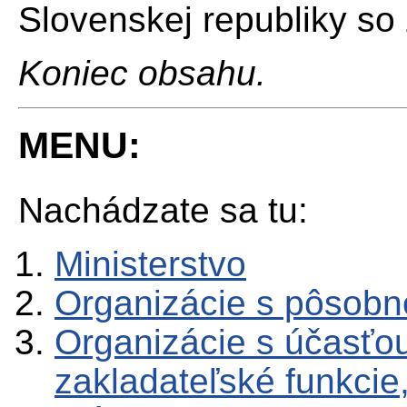
Slovenskej republiky so
Koniec obsahu.
MENU:
Nachádzate sa tu:
Ministerstvo
Organizácie s pôsob
Organizácie s účasťou
zakladateľské funkcie