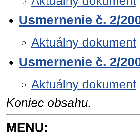
Aktuálny dokument
Usmernenie č. 2/200
Aktuálny dokument
Usmernenie č. 2/200
Aktuálny dokument
Koniec obsahu.
MENU: