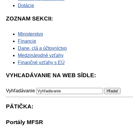
Dotácie
ZOZNAM SEKCII:
Ministerstvo
Financie
Dane, clá a účtovníctvo
Medzinárodné vzťahy
Finančné vzťahy s EÚ
VYHĽADÁVANIE NA WEB SÍDLE:
Vyhľadávanie
PÄTIČKA:
Portály MFSR