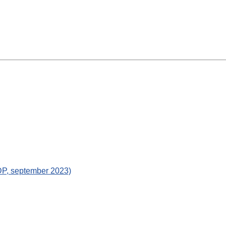
DP, september 2023)