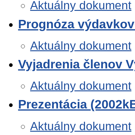
Aktuálny dokument
Prognóza výdavkov
Aktuálny dokument
Vyjadrenia členov 
Aktuálny dokument
Prezentácia (2002k
Aktuálny dokument