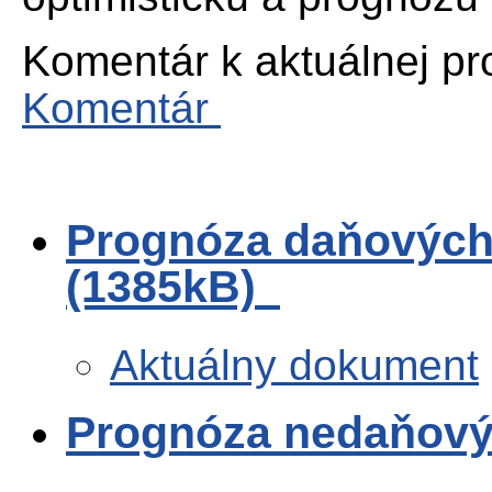
Komentár k aktuálnej pr
Komentár
Prognóza daňových
(1385kB)
Aktuálny dokument
Prognóza nedaňový