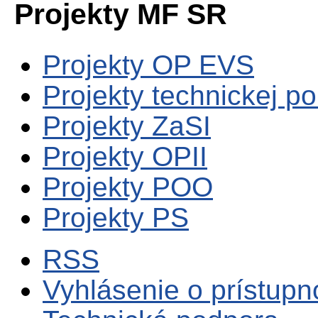
Projekty MF SR
Projekty OP EVS
Projekty technickej p
Projekty ZaSI
Projekty OPII
Projekty POO
Projekty PS
RSS
Vyhlásenie o prístupn