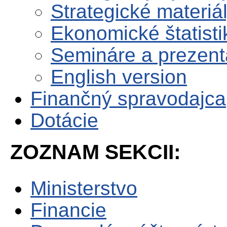
Strategické materiá
Ekonomické štatisti
Semináre a prezent
English version
Finančný spravodajca
Dotácie
ZOZNAM SEKCII:
Ministerstvo
Financie