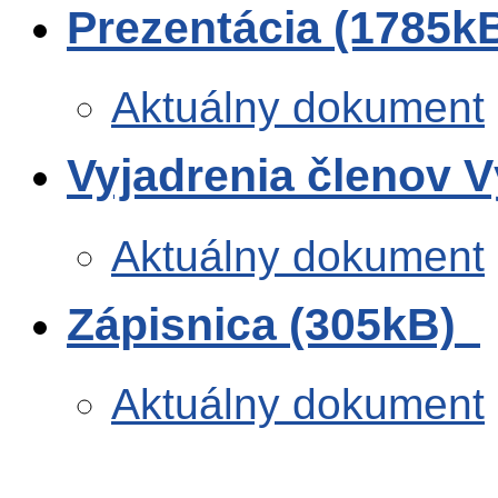
Prezentácia (1785k
Aktuálny dokument
Vyjadrenia členov 
Aktuálny dokument
Zápisnica (305kB)
Aktuálny dokument