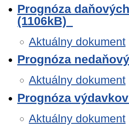
Prognóza daňových
(1106kB)
Aktuálny dokument
Prognóza nedaňový
Aktuálny dokument
Prognóza výdavkov
Aktuálny dokument