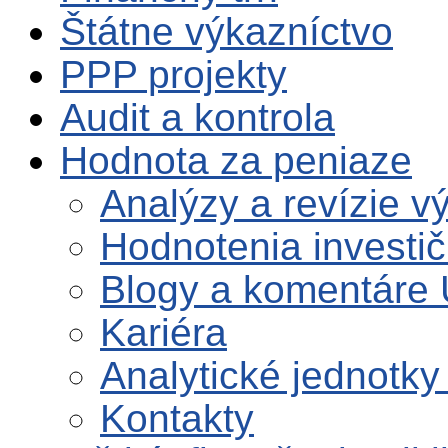
Štátne výkazníctvo
PPP projekty
Audit a kontrola
Hodnota za peniaze
Analýzy a revízie 
Hodnotenia investič
Blogy a komentáre
Kariéra
Analytické jednotky
Kontakty