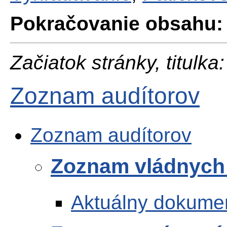
Pokračovanie obsahu:
Začiatok stránky, titulka:
Zoznam audítorov
Zoznam audítorov
Zoznam vládnych 
Aktuálny dokume