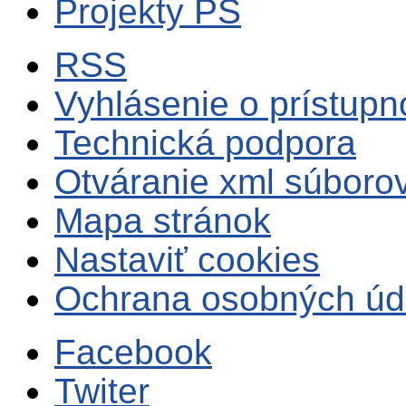
Projekty PS
RSS
Vyhlásenie o prístupn
Technická podpora
Otváranie xml súboro
Mapa stránok
Nastaviť cookies
Ochrana osobných úd
Facebook
Twiter