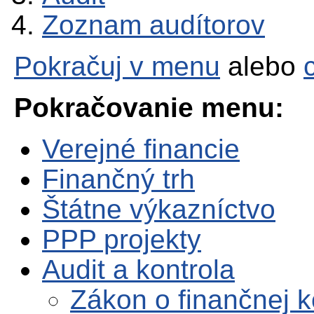
Zoznam audítorov
Pokračuj v menu
alebo
Pokračovanie menu:
Verejné financie
Finančný trh
Štátne výkazníctvo
PPP projekty
Audit a kontrola
Zákon o finančnej k