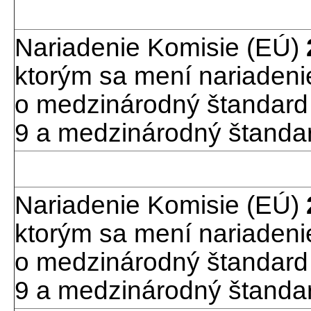
Nariadenie Komisie (EÚ)
ktorým sa mení nariadeni
o medzinárodný štandard
9 a medzinárodný štandar
Nariadenie Komisie (EÚ)
ktorým sa mení nariadeni
o medzinárodný štandard
9 a medzinárodný štandar