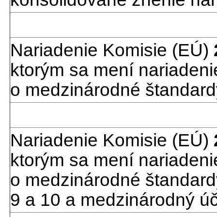
Nariadenie Komisie (EÚ)
ktorým sa mení nariadeni
o medzinárodné štandard
Nariadenie Komisie (EÚ)
ktorým sa mení nariadeni
o medzinárodné štandardy
9 a 10 a medzinárodný úč