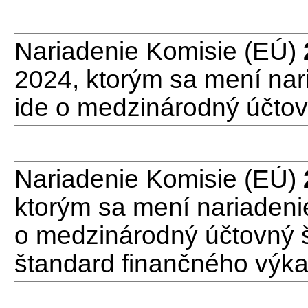
Nariadenie Komisie (EÚ)
2024, ktorým sa mení nar
ide o medzinárodný účtov
Nariadenie Komisie (EÚ)
ktorým sa mení nariadeni
o medzinárodný účtovný 
štandard finančného výka