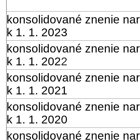
konsolidované znenie nar
k 1. 1. 2023
konsolidované znenie nar
k 1. 1. 202
2
konsolidované znenie nar
k 1. 1. 2021
konsolidované znenie nar
k 1. 1. 2020
konsolidované znenie nar