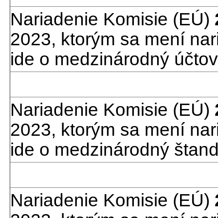
Nariadenie Komisie (EÚ)
2023, ktorým sa mení nar
ide o medzinárodný účtov
Nariadenie Komisie (EÚ)
2023, ktorým sa mení nar
ide o medzinárodný štand
Nariadenie Komisie (EÚ)