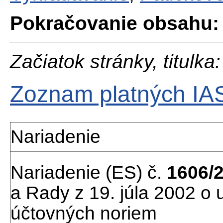
Pokračovanie obsahu:
Začiatok stránky, titulka:
Zoznam platných IA
Nariadenie
Nariadenie (ES) č.
1606/
a Rady z 19. júla 2002 o
účtovných noriem