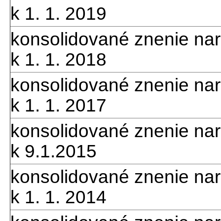
k 1. 1. 2019
konsolidované znenie nar
k 1. 1. 2018
konsolidované znenie nar
k 1. 1. 2017
konsolidované znenie nar
k 9.1.2015
konsolidované znenie nar
k 1. 1. 2014