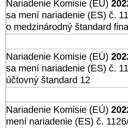
Nariadenie Komisie (EÚ)
202
sa mení nariadenie (ES) č. 11
o medzinárodný štandard fin
Nariadenie Komisie (EÚ)
202
sa mení nariadenie (ES) č. 1
účtovný štandard 12
Nariadenie Komisie (EÚ)
202
mení nariadenie (ES) č. 1126