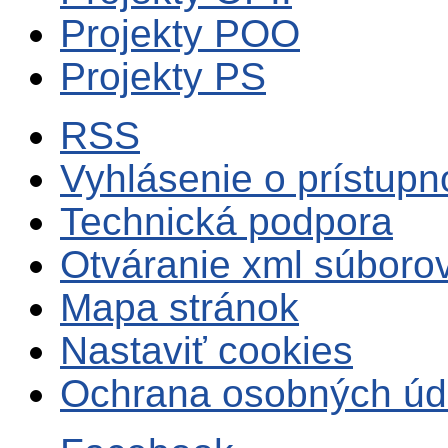
Projekty POO
Projekty PS
RSS
Vyhlásenie o prístupn
Technická podpora
Otváranie xml súboro
Mapa stránok
Nastaviť cookies
Ochrana osobných úd