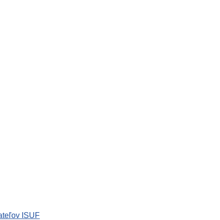
ateľov ISUF