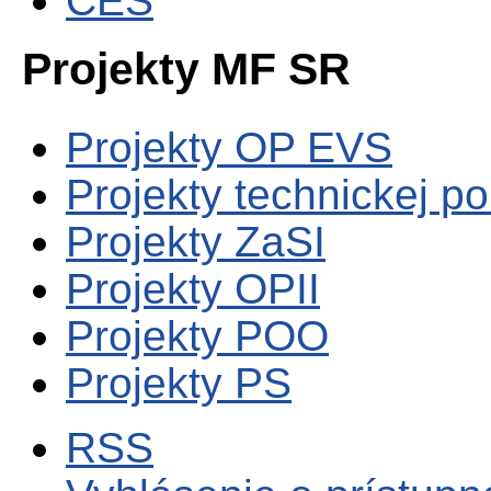
CES
Projekty MF SR
Projekty OP EVS
Projekty technickej p
Projekty ZaSI
Projekty OPII
Projekty POO
Projekty PS
RSS