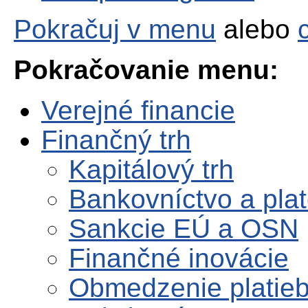
Pokračuj v menu
alebo
Pokračovanie menu:
Verejné financie
Finančný trh
Kapitálový trh
Bankovníctvo a pla
Sankcie EÚ a OSN
Finančné inovácie
Obmedzenie platieb