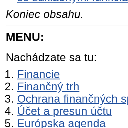
Koniec obsahu.
MENU:
Nachádzate sa tu:
Financie
Finančný trh
Ochrana finančných sp
Účet a presun účtu
Európska agenda