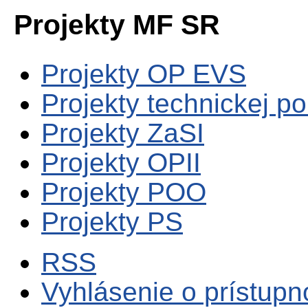
Projekty MF SR
Projekty OP EVS
Projekty technickej p
Projekty ZaSI
Projekty OPII
Projekty POO
Projekty PS
RSS
Vyhlásenie o prístupn