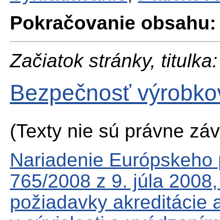
Pokračovanie obsahu:
Začiatok stránky, titulka:
Bezpečnosť výrobko
(Texty nie sú právne zá
Nariadenie Európskeho 
765/2008 z 9. júla 2008
požiadavky akreditácie 