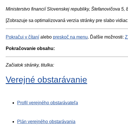
Ministerstvo financií Slovenskej republiky, Štefanovičova 5,
[Zobrazuje sa optimalizovaná verzia stránky pre slabo vidiac
Pokračuj v čítaní
alebo
preskoč na menu
. Ďalšie možnosti:
Z
Pokračovanie obsahu:
Začiatok stránky, titulka:
Verejné obstarávanie
Profil verejného obstarávateľa
Plán verejného obstarávania