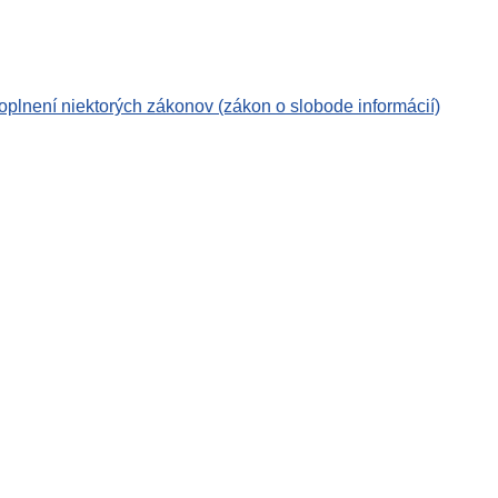
oplnení niektorých zákonov (zákon o slobode informácií)