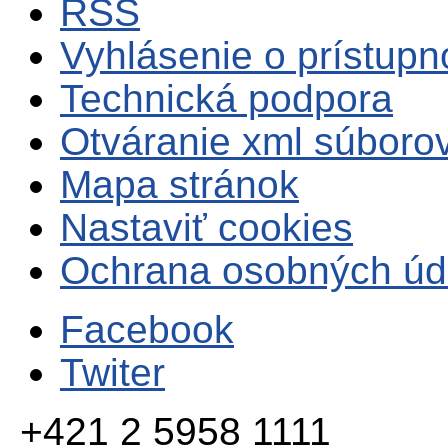
RSS
Vyhlásenie o prístupn
Technická podpora
Otváranie xml súboro
Mapa stránok
Nastaviť cookies
Ochrana osobných úd
Facebook
Twiter
+421 2 5958 1111