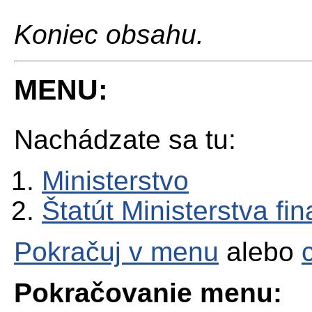
Koniec obsahu.
MENU:
Nachádzate sa tu:
Ministerstvo
Štatút Ministerstva fi
Pokračuj v menu
alebo
Pokračovanie menu: