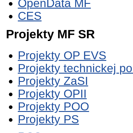
OpenData MF
CES
Projekty MF SR
Projekty OP EVS
Projekty technickej p
Projekty ZaSI
Projekty OPII
Projekty POO
Projekty PS