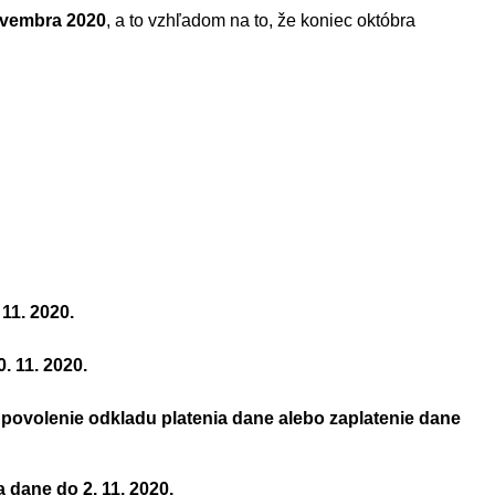
ovembra 2020
, a to vzhľadom na to, že koniec októbra
 11. 2020.
30. 11. 2020.
 povolenie odkladu platenia dane alebo zaplatenie dane
 dane do 2. 11. 2020.