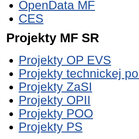
OpenData MF
CES
Projekty MF SR
Projekty OP EVS
Projekty technickej p
Projekty ZaSI
Projekty OPII
Projekty POO
Projekty PS