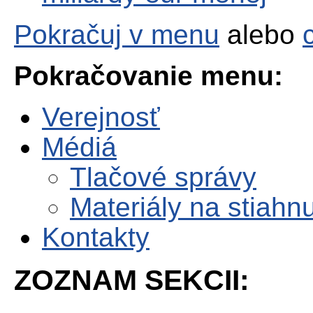
Pokračuj v menu
alebo
Pokračovanie menu:
Verejnosť
Médiá
Tlačové správy
Materiály na stiahnu
Kontakty
ZOZNAM SEKCII: