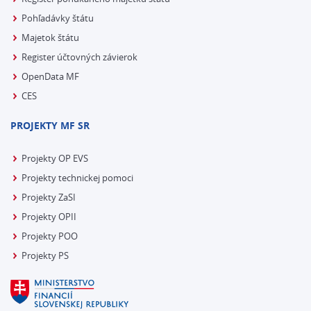
Pohľadávky štátu
Majetok štátu
Register účtovných závierok
OpenData MF
CES
PROJEKTY MF SR
Projekty OP EVS
Projekty technickej pomoci
Projekty ZaSI
Projekty OPII
Projekty POO
Projekty PS