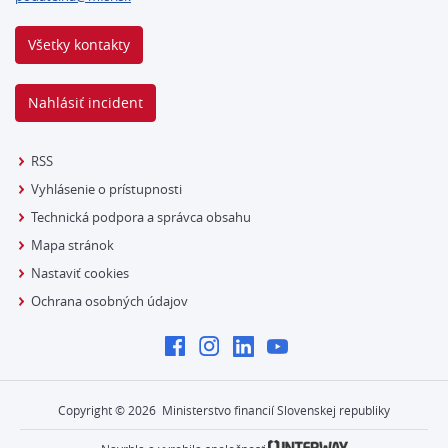
Všetky kontakty
Nahlásiť incident
RSS
Vyhlásenie o prístupnosti
Technická podpora a správca obsahu
Mapa stránok
Nastaviť cookies
Ochrana osobných údajov
Copyright ©
2026
Ministerstvo financií Slovenskej republiky