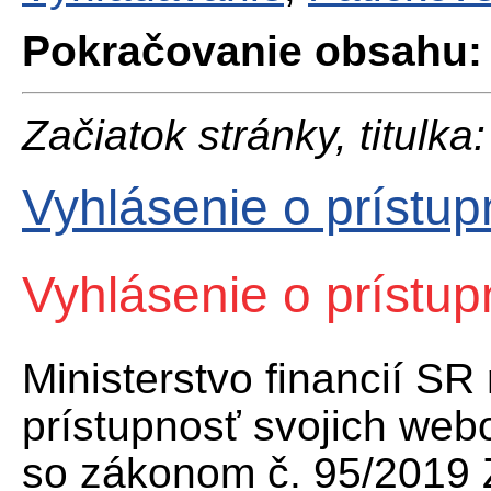
Pokračovanie obsahu:
Začiatok stránky, titulka:
Vyhlásenie o prístup
Vyhlásenie o prístup
Ministerstvo financií S
prístupnosť svojich web
so zákonom č. 95/2019 Z