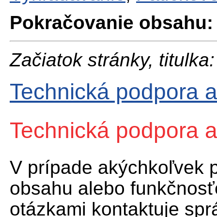
Pokračovanie obsahu:
Začiatok stránky, titulka:
Technická podpora 
Technická podpora 
V prípade akýchkoľvek 
obsahu alebo funkčnosť
otázkami kontaktuje sp