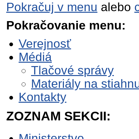
Pokračuj v menu
alebo
Pokračovanie menu:
Verejnosť
Médiá
Tlačové správy
Materiály na stiahnu
Kontakty
ZOZNAM SEKCII:
Ministerstvo