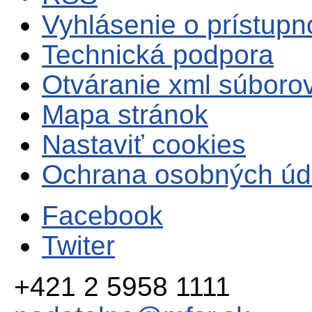
Vyhlásenie o prístupn
Technická podpora
Otváranie xml súboro
Mapa stránok
Nastaviť cookies
Ochrana osobných úd
Facebook
Twiter
+421 2 5958 1111