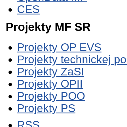
CES
Projekty MF SR
Projekty OP EVS
Projekty technickej p
Projekty ZaSI
Projekty OPII
Projekty POO
Projekty PS
RSS