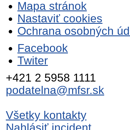
Mapa stránok
Nastaviť cookies
Ochrana osobných úd
Facebook
Twiter
+421 2 5958 1111
podatelna@mfsr.sk
Všetky kontakty
Nahlásiť incident