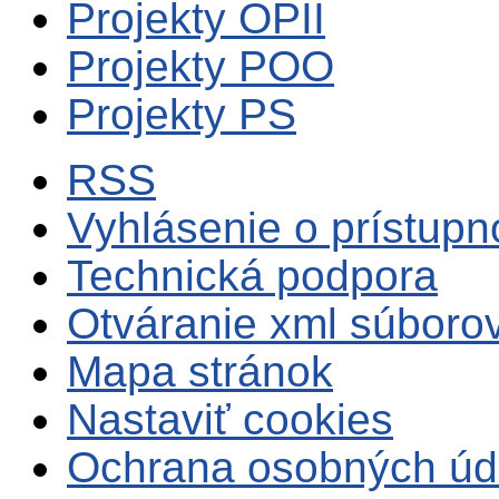
Projekty OPII
Projekty POO
Projekty PS
RSS
Vyhlásenie o prístupn
Technická podpora
Otváranie xml súboro
Mapa stránok
Nastaviť cookies
Ochrana osobných úd