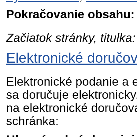
Pokračovanie obsahu:
Začiatok stránky, titulka:
Elektronické doručo
Elektronické podanie a 
sa doručuje elektronick
na elektronické doručova
schránka: